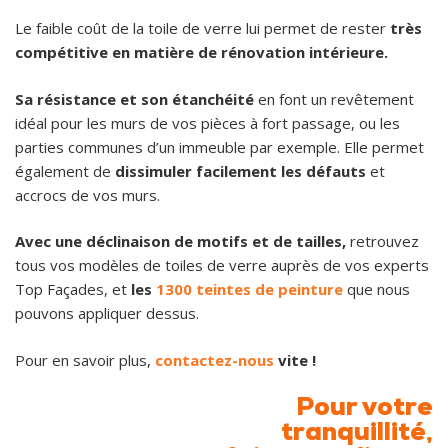
Le faible coût de la toile de verre lui permet de rester
très
compétitive en matière de rénovation intérieure.
Sa résistance et son étanchéité
en font un revêtement
idéal pour les murs de vos pièces à fort passage, ou les
parties communes d’un immeuble par exemple. Elle permet
également de
dissimuler facilement les défauts
et
accrocs de vos murs.
Avec une déclinaison de motifs et de tailles,
retrouvez
tous vos modèles de toiles de verre auprès de vos experts
Top Façades, et
les
1300 teintes de peinture
que nous
pouvons appliquer dessus.
Pour en savoir plus,
contactez-nous
vite !
Pour votre
tranquillité,