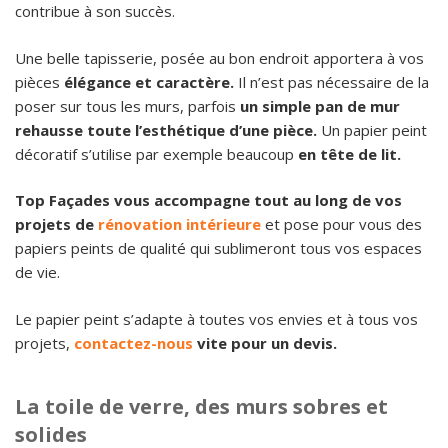
contribue à son succès.
Une belle tapisserie, posée au bon endroit apportera à vos
pièces
élégance et caractère.
Il n’est pas nécessaire de la
poser sur tous les murs, parfois
un simple pan de mur
rehausse toute l’esthétique d’une pièce.
Un papier peint
décoratif s’utilise par exemple beaucoup
en tête de lit.
Top Façades vous accompagne tout au long de vos
projets de
rénovation intérieure
et pose pour vous des
papiers peints de qualité qui sublimeront tous vos espaces
de vie.
Le papier peint s’adapte à toutes vos envies et à tous vos
projets,
contactez-nous
vite pour un devis.
La toile de verre, des murs sobres et
solides