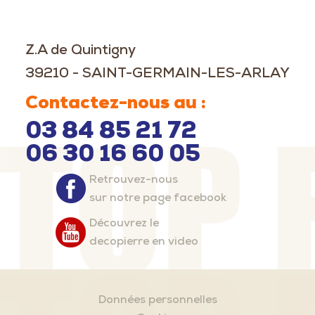
Z.A de Quintigny
39210 - SAINT-GERMAIN-LES-ARLAY
Contactez-nous au :
03 84 85 21 72
06 30 16 60 05
Retrouvez-nous
sur notre page facebook
Découvrez le
decopierre en video
Données personnelles