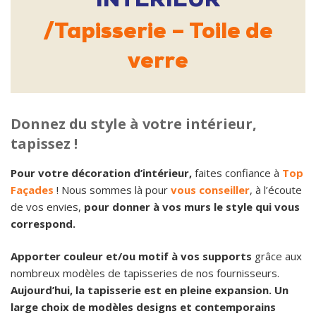
Tapisserie – Toile de
verre
Donnez du style à votre intérieur,
tapissez !
Pour votre décoration d’intérieur,
faites confiance à
Top
Façades
! Nous sommes là pour
vous conseiller
, à l’écoute
de vos envies,
pour donner à vos murs le style qui vous
correspond.
Apporter couleur et/ou motif à vos supports
grâce aux
nombreux modèles de tapisseries de nos fournisseurs.
Aujourd’hui, la tapisserie est en pleine expansion.
Un
large choix de modèles designs et contemporains