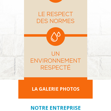
LE RESPECT
DES NORMES
UN
ENVIRONNEMENT
RESPECTÉ
LA GALERIE PHOTOS
NOTRE ENTREPRISE