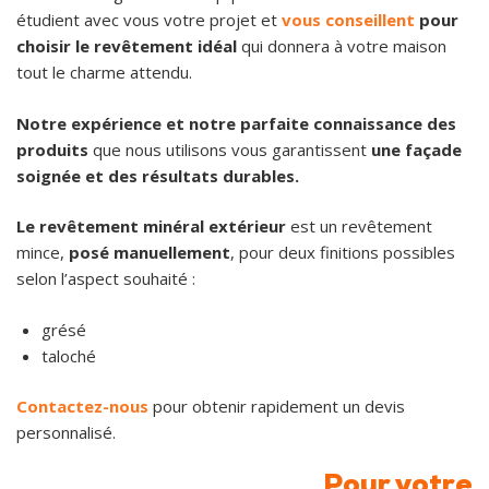
étudient avec vous votre projet et
vous conseillent
pour
choisir le revêtement idéal
qui donnera à votre maison
tout le charme attendu.
Notre expérience et notre parfaite connaissance des
produits
que nous utilisons vous garantissent
une façade
soignée et des résultats durables.
Le revêtement minéral extérieur
est un revêtement
mince,
posé manuellement
, pour deux finitions possibles
selon l’aspect souhaité :
grésé
taloché
Contactez-nous
pour obtenir rapidement un devis
personnalisé.
Pour votre