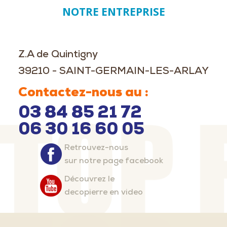
NOTRE ENTREPRISE
Z.A de Quintigny
39210 - SAINT-GERMAIN-LES-ARLAY
Contactez-nous au :
03 84 85 21 72
06 30 16 60 05
Retrouvez-nous
sur notre page facebook
Découvrez le
decopierre en video