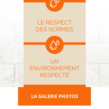
LE RESPECT
DES NORMES
UN
ENVIRONNEMENT
RESPECTÉ
LA GALERIE PHOTOS