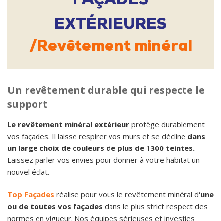
EXTÉRIEURES
Revêtement minéral
Un revêtement durable qui respecte le
support
Le revêtement minéral extérieur
protège durablement
vos façades. Il laisse respirer vos murs et se décline
dans
un large choix de couleurs de plus de 1300 teintes.
Laissez parler vos envies pour donner à votre habitat un
nouvel éclat.
Top Façades
réalise pour vous le revêtement minéral d
‘une
ou de toutes vos façades
dans le plus strict respect des
normes en vigueur. Nos équipes sérieuses et investies