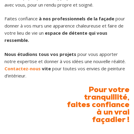
avec vous, pour un rendu propre et soigné.
Faites confiance
à nos professionnels de la façade
pour
donner à vos murs une apparence chaleureuse et faire de
votre lieu de vie un
espace de détente qui vous
ressemble.
Nous étudions tous vos projets
pour vous apporter
notre expertise et donner à vos idées une nouvelle réalité.
Contactez-nous
vite
pour toutes vos envies de peinture
d’intérieur.
Pour votre
tranquillité,
faites confiance
à un vrai
façadier !