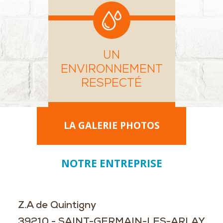
UN
ENVIRONNEMENT
RESPECTÉ
LA GALERIE PHOTOS
NOTRE ENTREPRISE
Z.A de Quintigny
39210 - SAINT-GERMAIN-LES-ARLAY