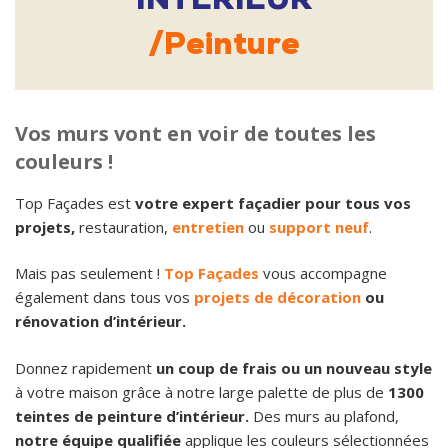
Peinture
Vos murs vont en voir de toutes les
couleurs !
Top Façades est
votre expert façadier pour tous vos
projets,
restauration,
entretien
ou
support neuf
.
Mais pas seulement !
Top Façades
vous accompagne
également dans tous vos
projets de décoration
ou
rénovation d’intérieur.
Donnez rapidement
un coup de frais ou un nouveau style
à votre maison grâce à notre large palette de plus de
1300
teintes de peinture d’intérieur.
Des murs au plafond,
notre équipe qualifiée
applique les couleurs sélectionnées