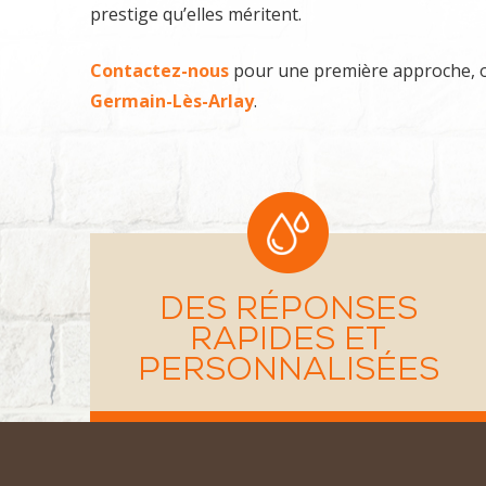
prestige qu’elles méritent.
Contactez-nous
pour une première approche,
Germain-Lès-Arlay
.
DES RÉPONSES
RAPIDES ET
PERSONNALISÉES