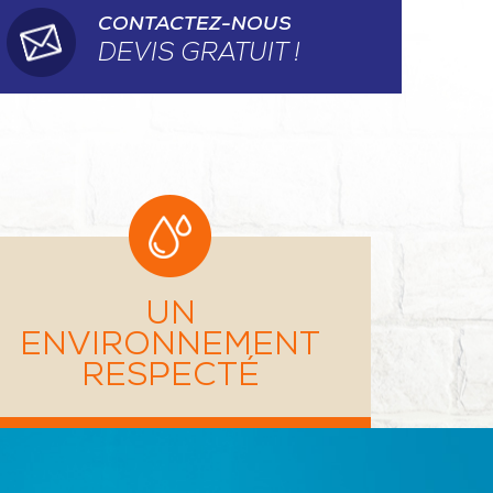
CONTACTEZ-NOUS
DEVIS GRATUIT !
UN
ENVIRONNEMENT
RESPECTÉ